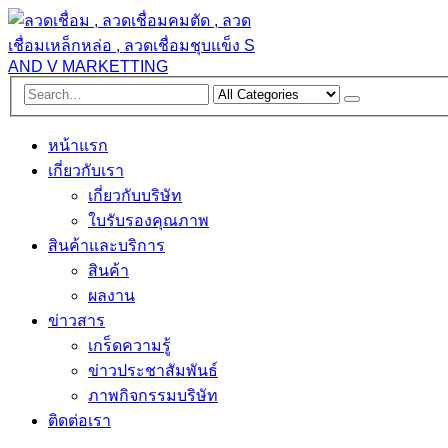
หน้าแรก
เกี่ยวกับเรา
เกี่ยวกับบริษัท
ใบรับรองคุณภาพ
สินค้าและบริการ
สินค้า
ผลงาน
ข่าวสาร
เกร็ดความรู้
ข่าวประชาสัมพันธ์
ภาพกิจกรรมบริษัท
ติดต่อเรา