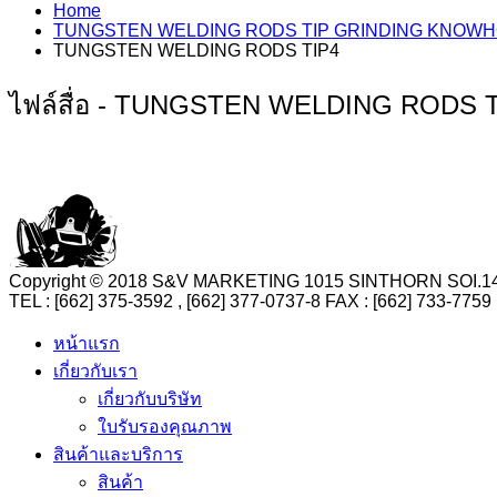
Home
TUNGSTEN WELDING RODS TIP GRINDING KNOW
TUNGSTEN WELDING RODS TIP4
ไฟล์สื่อ - TUNGSTEN WELDING RODS 
Copyright © 2018 S&V MARKETING 1015 SINTHORN SO
TEL : [662] 375-3592 , [662] 377-0737-8 FAX : [662] 73
หน้าแรก
เกี่ยวกับเรา
เกี่ยวกับบริษัท
ใบรับรองคุณภาพ
สินค้าและบริการ
สินค้า