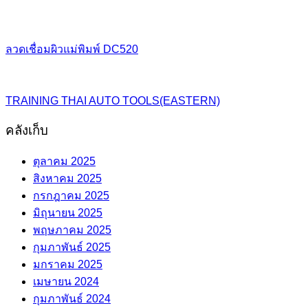
ลวดเชื่อมผิวแม่พิมพ์ DC520
TRAINING THAI AUTO TOOLS(EASTERN)
คลังเก็บ
ตุลาคม 2025
สิงหาคม 2025
กรกฎาคม 2025
มิถุนายน 2025
พฤษภาคม 2025
กุมภาพันธ์ 2025
มกราคม 2025
เมษายน 2024
กุมภาพันธ์ 2024