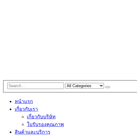
หน้าแรก
เกี่ยวกับเรา
เกี่ยวกับบริษัท
ใบรับรองคุณภาพ
สินค้าและบริการ