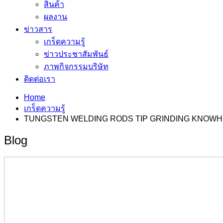
สินค้า
ผลงาน
ข่าวสาร
เกร็ดความรู้
ข่าวประชาสัมพันธ์
ภาพกิจกรรมบริษัท
ติดต่อเรา
Home
เกร็ดความรู้
TUNGSTEN WELDING RODS TIP GRINDING KNOW
Blog