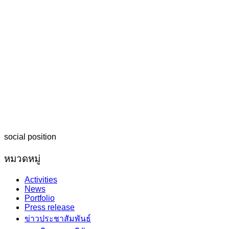
social position
หมวดหมู่
Activities
News
Portfolio
Press release
ข่าวประชาสัมพันธ์