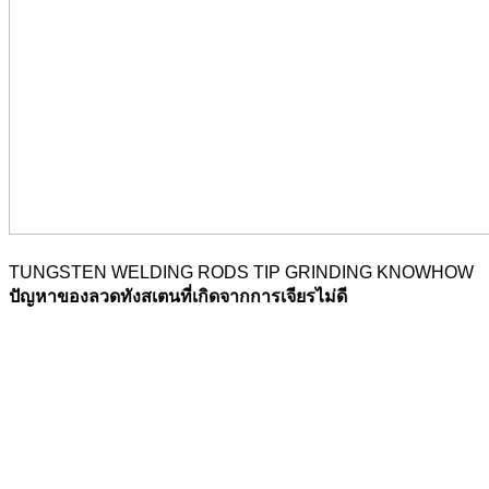
TUNGSTEN WELDING RODS TIP GRINDING KNOWHOW
ปัญหาของลวดทังสเตนที่เกิดจากการเจียรไม่ดี