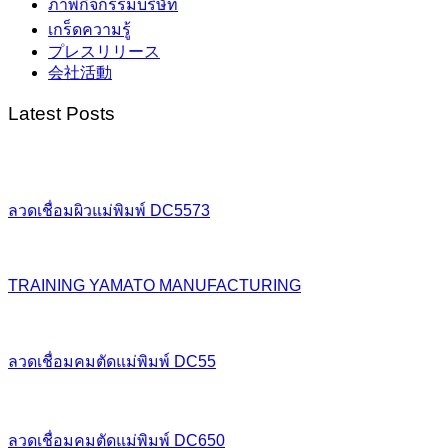
ภาพกิจกรรมบริษัท
เกร็ดความรู้
プレスリリース
会社活動
Latest Posts
ลวดเชื่อมผิวแม่พิมพ์ DC5573
TRAINING YAMATO MANUFACTURING
ลวดเชื่อมคมตัดแม่พิมพ์ DC55
ลวดเชื่อมคมตัดแม่พิมพ์ DC650