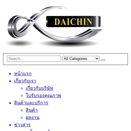
หน้าแรก
เกี่ยวกับเรา
เกี่ยวกับบริษัท
ใบรับรองคุณภาพ
สินค้าและบริการ
สินค้า
ผลงาน
ข่าวสาร