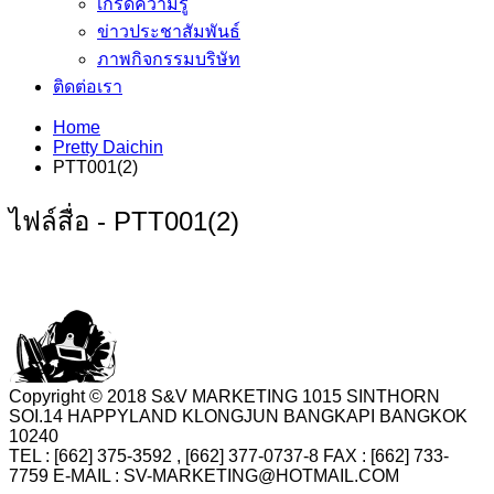
เกร็ดความรู้
ข่าวประชาสัมพันธ์
ภาพกิจกรรมบริษัท
ติดต่อเรา
Home
Pretty Daichin
PTT001(2)
ไฟล์สื่อ - PTT001(2)
Copyright © 2018 S&V MARKETING 1015 SINTHORN
SOI.14 HAPPYLAND KLONGJUN BANGKAPI BANGKOK
10240
TEL : [662] 375-3592 , [662] 377-0737-8 FAX : [662] 733-
7759 E-MAIL : SV-MARKETING@HOTMAIL.COM