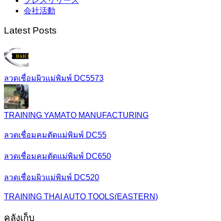
プレスリリース
会社活動
Latest Posts
ลวดเชื่อมผิวแม่พิมพ์ DC5573
TRAINING YAMATO MANUFACTURING
ลวดเชื่อมคมตัดแม่พิมพ์ DC55
ลวดเชื่อมคมตัดแม่พิมพ์ DC650
ลวดเชื่อมผิวแม่พิมพ์ DC520
TRAINING THAI AUTO TOOLS(EASTERN)
คลังเก็บ