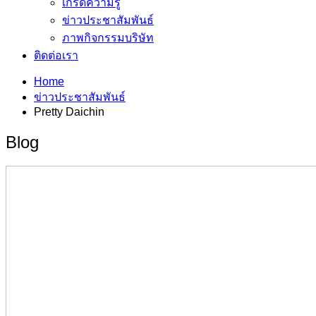
เกร็ดความรู้
ข่าวประชาสัมพันธ์
ภาพกิจกรรมบริษัท
ติดต่อเรา
Home
ข่าวประชาสัมพันธ์
Pretty Daichin
Blog