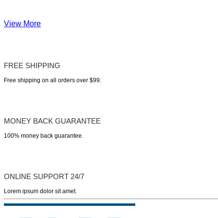
View More
FREE SHIPPING
Free shipping on all orders over $99.
MONEY BACK GUARANTEE
100% money back guarantee.
ONLINE SUPPORT 24/7
Lorem ipsum dolor sit amet.