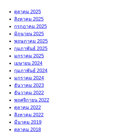
ตุลาคม 2025
สิงหาคม 2025
กรกฎาคม 2025
มิถุนายน 2025
พฤษภาคม 2025
กุมภาพันธ์ 2025
มกราคม 2025
เมษายน 2024
กุมภาพันธ์ 2024
มกราคม 2024
ธันวาคม 2023
ธันวาคม 2022
พฤศจิกายน 2022
ตุลาคม 2022
สิงหาคม 2022
มีนาคม 2019
ตุลาคม 2018