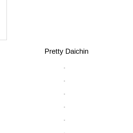
Pretty Daichin