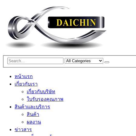
หน้าแรก
เกี่ยวกับเรา
เกี่ยวกับบริษัท
ใบรับรองคุณภาพ
สินค้าและบริการ
สินค้า
ผลงาน
ข่าวสาร