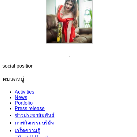
social position
หมวดหมู่
Activities
News
Portfolio
Press release
ข่าวประชาสัมพันธ์
ภาพกิจกรรมบริษัท
เกร็ดความรู้