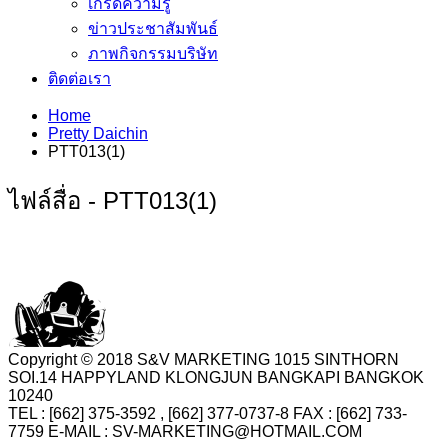
เกร็ดความรู้
ข่าวประชาสัมพันธ์
ภาพกิจกรรมบริษัท
ติดต่อเรา
Home
Pretty Daichin
PTT013(1)
ไฟล์สื่อ - PTT013(1)
Copyright © 2018 S&V MARKETING 1015 SINTHORN
SOI.14 HAPPYLAND KLONGJUN BANGKAPI BANGKOK
10240
TEL : [662] 375-3592 , [662] 377-0737-8 FAX : [662] 733-
7759 E-MAIL : SV-MARKETING@HOTMAIL.COM