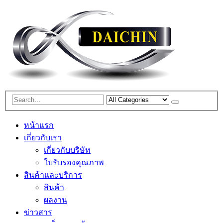
หน้าแรก
เกี่ยวกับเรา
เกี่ยวกับบริษัท
ใบรับรองคุณภาพ
สินค้าและบริการ
สินค้า
ผลงาน
ข่าวสาร