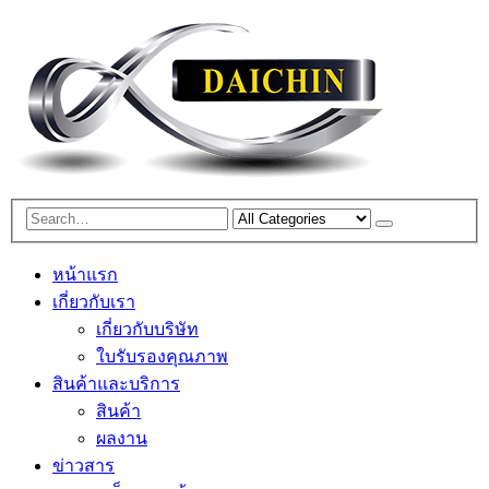
หน้าแรก
เกี่ยวกับเรา
เกี่ยวกับบริษัท
ใบรับรองคุณภาพ
สินค้าและบริการ
สินค้า
ผลงาน
ข่าวสาร