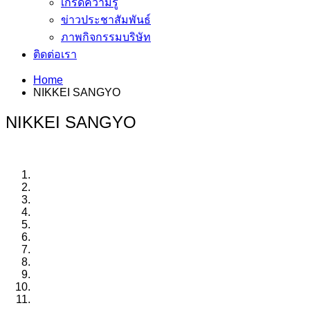
เกร็ดความรู้
ข่าวประชาสัมพันธ์
ภาพกิจกรรมบริษัท
ติดต่อเรา
Home
NIKKEI SANGYO
NIKKEI SANGYO