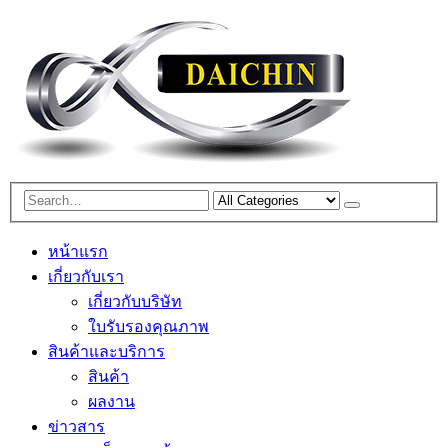
หน้าแรก
เกี่ยวกับเรา
เกี่ยวกับบริษัท
ใบรับรองคุณภาพ
สินค้าและบริการ
สินค้า
ผลงาน
ข่าวสาร