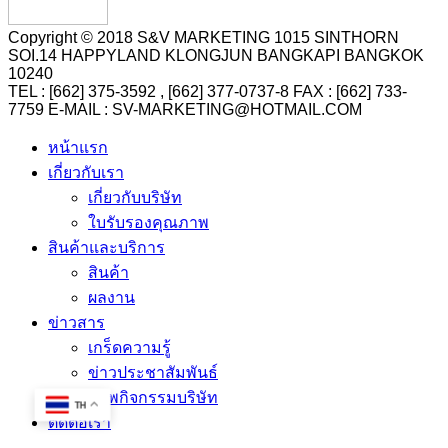
Copyright © 2018 S&V MARKETING 1015 SINTHORN
SOI.14 HAPPYLAND KLONGJUN BANGKAPI BANGKOK
10240
TEL : [662] 375-3592 , [662] 377-0737-8 FAX : [662] 733-
7759 E-MAIL : SV-MARKETING@HOTMAIL.COM
หน้าแรก
เกี่ยวกับเรา
เกี่ยวกับบริษัท
ใบรับรองคุณภาพ
สินค้าและบริการ
สินค้า
ผลงาน
ข่าวสาร
เกร็ดความรู้
ข่าวประชาสัมพันธ์
ภาพกิจกรรมบริษัท
TH
ติดต่อเรา