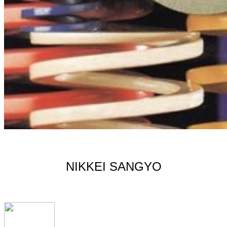
NIKKEI SANGYO