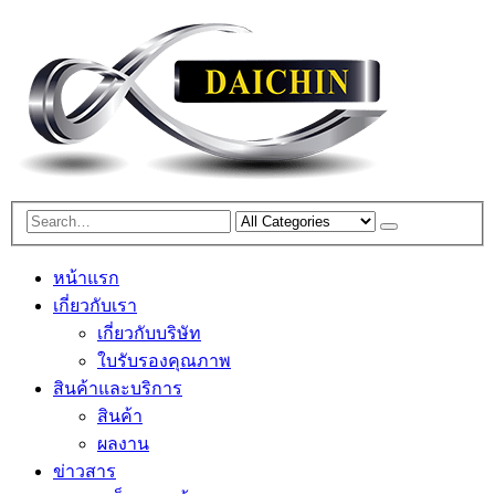
หน้าแรก
เกี่ยวกับเรา
เกี่ยวกับบริษัท
ใบรับรองคุณภาพ
สินค้าและบริการ
สินค้า
ผลงาน
ข่าวสาร