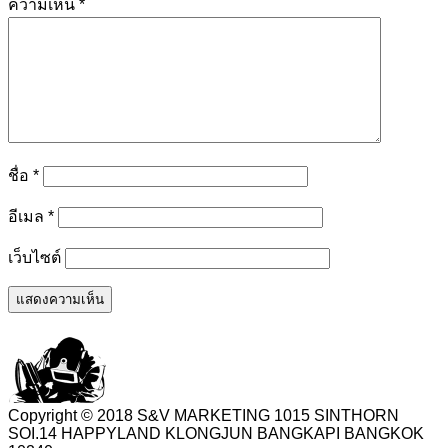
ความเห็น
*
ชื่อ
*
อีเมล
*
เว็บไซต์
Copyright © 2018 S&V MARKETING 1015 SINTHORN
SOI.14 HAPPYLAND KLONGJUN BANGKAPI BANGKOK