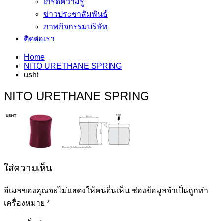
เกร็ดความรู้
ข่าวประชาสัมพันธ์
ภาพกิจกรรมบริษัท
ติดต่อเรา
Home
NITO URETHANE SPRING
usht
NITO URETHANE SPRING
ใส่ความเห็น
อีเมลของคุณจะไม่แสดงให้คนอื่นเห็น
ช่องข้อมูลจำเป็นถูกทำ
เครื่องหมาย
*