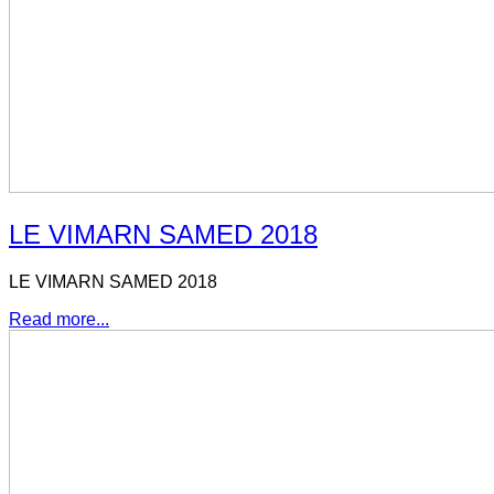
LE VIMARN SAMED 2018
LE VIMARN SAMED 2018
Read more...