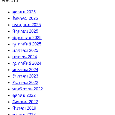
คลังเก็บ
ตุลาคม 2025
สิงหาคม 2025
กรกฎาคม 2025
มิถุนายน 2025
พฤษภาคม 2025
กุมภาพันธ์ 2025
มกราคม 2025
เมษายน 2024
กุมภาพันธ์ 2024
มกราคม 2024
ธันวาคม 2023
ธันวาคม 2022
พฤศจิกายน 2022
ตุลาคม 2022
สิงหาคม 2022
มีนาคม 2019
ตุลาคม 2018