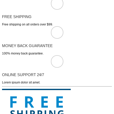
FREE SHIPPING
Free shipping on all orders over $99.
MONEY BACK GUARANTEE
100% money back guarantee.
ONLINE SUPPORT 24/7
Lorem ipsum dolor sit amet.