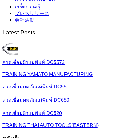
เกร็ดความรู้
プレスリリース
会社活動
Latest Posts
ลวดเชื่อมผิวแม่พิมพ์ DC5573
TRAINING YAMATO MANUFACTURING
ลวดเชื่อมคมตัดแม่พิมพ์ DC55
ลวดเชื่อมคมตัดแม่พิมพ์ DC650
ลวดเชื่อมผิวแม่พิมพ์ DC520
TRAINING THAI AUTO TOOLS(EASTERN)