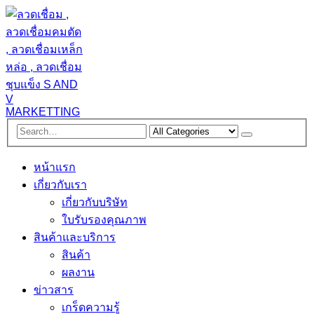
หน้าแรก
เกี่ยวกับเรา
เกี่ยวกับบริษัท
ใบรับรองคุณภาพ
สินค้าและบริการ
สินค้า
ผลงาน
ข่าวสาร
เกร็ดความรู้