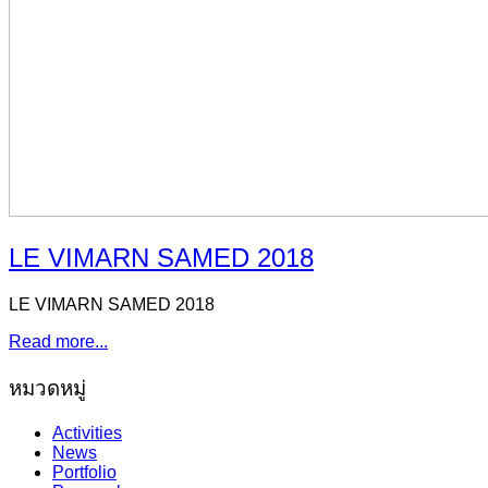
LE VIMARN SAMED 2018
LE VIMARN SAMED 2018
Read more...
หมวดหมู่
Activities
News
Portfolio