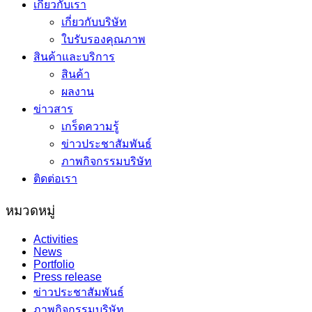
เกี่ยวกับเรา
เกี่ยวกับบริษัท
ใบรับรองคุณภาพ
สินค้าและบริการ
สินค้า
ผลงาน
ข่าวสาร
เกร็ดความรู้
ข่าวประชาสัมพันธ์
ภาพกิจกรรมบริษัท
ติดต่อเรา
หมวดหมู่
Activities
News
Portfolio
Press release
ข่าวประชาสัมพันธ์
ภาพกิจกรรมบริษัท