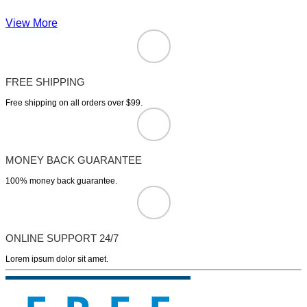
View More
FREE SHIPPING
Free shipping on all orders over $99.
MONEY BACK GUARANTEE
100% money back guarantee.
ONLINE SUPPORT 24/7
Lorem ipsum dolor sit amet.