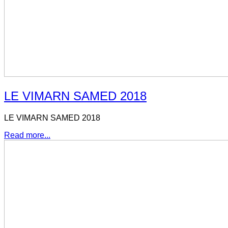
LE VIMARN SAMED 2018
LE VIMARN SAMED 2018
Read more...