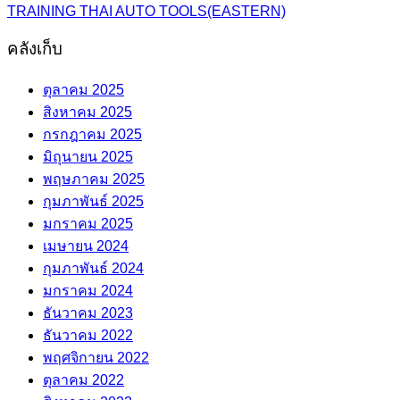
TRAINING THAI AUTO TOOLS(EASTERN)
คลังเก็บ
ตุลาคม 2025
สิงหาคม 2025
กรกฎาคม 2025
มิถุนายน 2025
พฤษภาคม 2025
กุมภาพันธ์ 2025
มกราคม 2025
เมษายน 2024
กุมภาพันธ์ 2024
มกราคม 2024
ธันวาคม 2023
ธันวาคม 2022
พฤศจิกายน 2022
ตุลาคม 2022