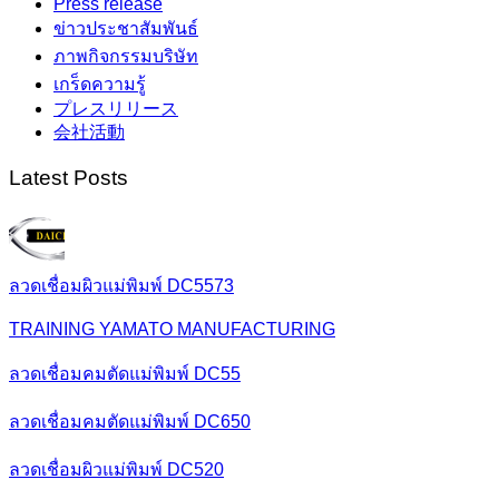
Press release
ข่าวประชาสัมพันธ์
ภาพกิจกรรมบริษัท
เกร็ดความรู้
プレスリリース
会社活動
Latest Posts
ลวดเชื่อมผิวแม่พิมพ์ DC5573
TRAINING YAMATO MANUFACTURING
ลวดเชื่อมคมตัดแม่พิมพ์ DC55
ลวดเชื่อมคมตัดแม่พิมพ์ DC650
ลวดเชื่อมผิวแม่พิมพ์ DC520