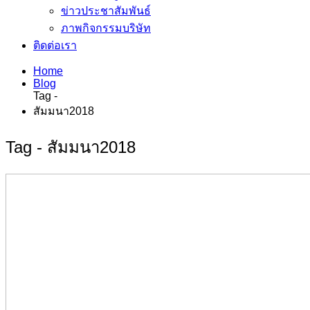
ข่าวประชาสัมพันธ์
ภาพกิจกรรมบริษัท
ติดต่อเรา
Home
Blog
Tag -
สัมมนา2018
Tag - สัมมนา2018