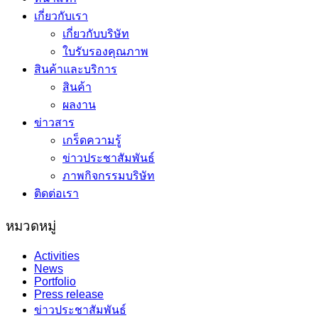
เกี่ยวกับเรา
เกี่ยวกับบริษัท
ใบรับรองคุณภาพ
สินค้าและบริการ
สินค้า
ผลงาน
ข่าวสาร
เกร็ดความรู้
ข่าวประชาสัมพันธ์
ภาพกิจกรรมบริษัท
ติดต่อเรา
หมวดหมู่
Activities
News
Portfolio
Press release
ข่าวประชาสัมพันธ์