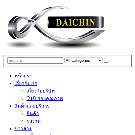
หน้าแรก
เกี่ยวกับเรา
เกี่ยวกับบริษัท
ใบรับรองคุณภาพ
สินค้าและบริการ
สินค้า
ผลงาน
ข่าวสาร