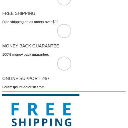
FREE SHIPPING
Free shipping on all orders over $99.
MONEY BACK GUARANTEE
100% money back guarantee.
ONLINE SUPPORT 24/7
Lorem ipsum dolor sit amet.