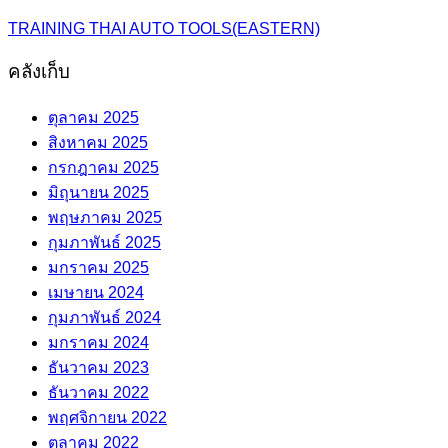
TRAINING THAI AUTO TOOLS(EASTERN)
คลังเก็บ
ตุลาคม 2025
สิงหาคม 2025
กรกฎาคม 2025
มิถุนายน 2025
พฤษภาคม 2025
กุมภาพันธ์ 2025
มกราคม 2025
เมษายน 2024
กุมภาพันธ์ 2024
มกราคม 2024
ธันวาคม 2023
ธันวาคม 2022
พฤศจิกายน 2022
ตุลาคม 2022