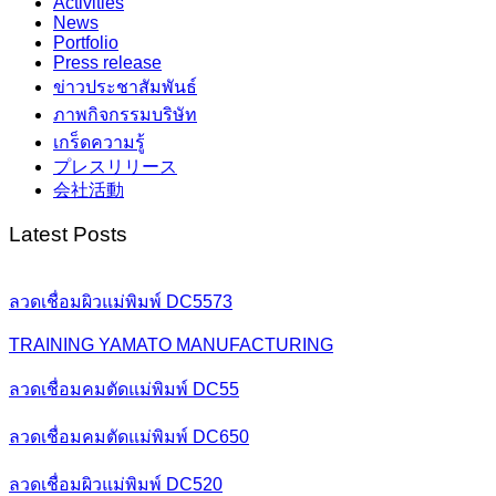
Activities
News
Portfolio
Press release
ข่าวประชาสัมพันธ์
ภาพกิจกรรมบริษัท
เกร็ดความรู้
プレスリリース
会社活動
Latest Posts
ลวดเชื่อมผิวแม่พิมพ์ DC5573
TRAINING YAMATO MANUFACTURING
ลวดเชื่อมคมตัดแม่พิมพ์ DC55
ลวดเชื่อมคมตัดแม่พิมพ์ DC650
ลวดเชื่อมผิวแม่พิมพ์ DC520