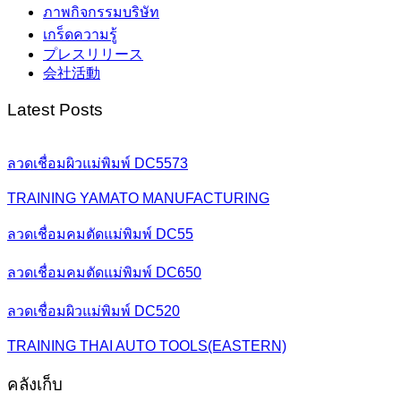
ภาพกิจกรรมบริษัท
เกร็ดความรู้
プレスリリース
会社活動
Latest Posts
ลวดเชื่อมผิวแม่พิมพ์ DC5573
TRAINING YAMATO MANUFACTURING
ลวดเชื่อมคมตัดแม่พิมพ์ DC55
ลวดเชื่อมคมตัดแม่พิมพ์ DC650
ลวดเชื่อมผิวแม่พิมพ์ DC520
TRAINING THAI AUTO TOOLS(EASTERN)
คลังเก็บ