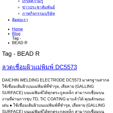
เกร็ดความรู้
ข่าวประชาสัมพันธ์
ภาพกิจกรรมบริษัท
ติดต่อเรา
Home
Blog
Tag -
BEAD R
Tag - BEAD R
ลวดเชื่อมผิวแม่พิมพ์ DC5573
DAICHIN WELDING ELECTRODE DC5573 มาตรฐานสากล
ใช้เชื่อมเติมผิวบนแม่พิมพ์ที่ชำรุด, เสียหาย (GALLING
SURFACE) บนแม่พิมพ์ได้ทุกตระกูลเหล็ก สามารถเชื่อมบน
งานที่ผ่านการชุบ TD, TiC COATING มาแล้วได้ คุณลักษณะ
เด่น ● ใช้เชื่อมเติมผิวบนแม่พิมพ์ที่ชำรุด, เสียหาย (GALLING
SURFACE) บนแม่พิมพ์ได้ทุกตระกูลเหล็ก สามารถเชื่อมบน