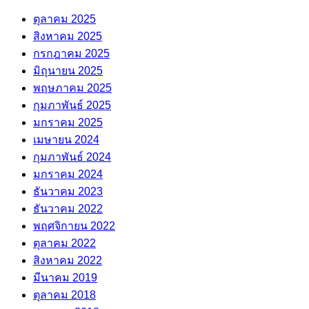
ตุลาคม 2025
สิงหาคม 2025
กรกฎาคม 2025
มิถุนายน 2025
พฤษภาคม 2025
กุมภาพันธ์ 2025
มกราคม 2025
เมษายน 2024
กุมภาพันธ์ 2024
มกราคม 2024
ธันวาคม 2023
ธันวาคม 2022
พฤศจิกายน 2022
ตุลาคม 2022
สิงหาคม 2022
มีนาคม 2019
ตุลาคม 2018