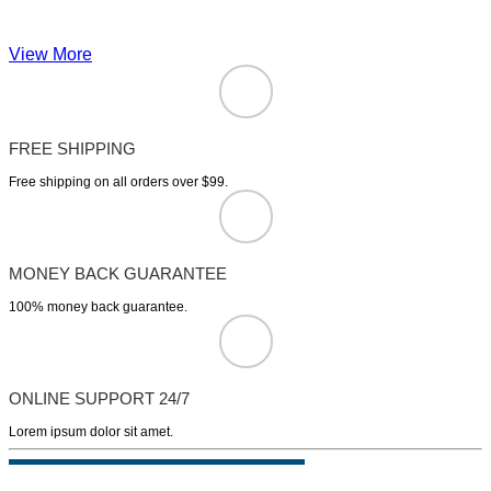
View More
FREE SHIPPING
Free shipping on all orders over $99.
MONEY BACK GUARANTEE
100% money back guarantee.
ONLINE SUPPORT 24/7
Lorem ipsum dolor sit amet.