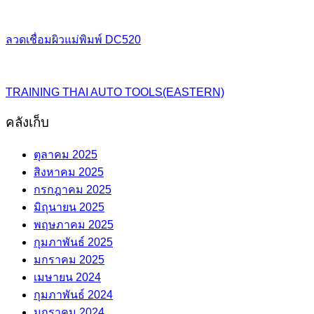
ลวดเชื่อมผิวแม่พิมพ์ DC520
TRAINING THAI AUTO TOOLS(EASTERN)
คลังเก็บ
ตุลาคม 2025
สิงหาคม 2025
กรกฎาคม 2025
มิถุนายน 2025
พฤษภาคม 2025
กุมภาพันธ์ 2025
มกราคม 2025
เมษายน 2024
กุมภาพันธ์ 2024
มกราคม 2024