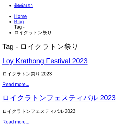
ติดต่อเรา
Home
Blog
Tag -
ロイクラトン祭り
Tag - ロイクラトン祭り
Loy Krathong Festival 2023
ロイクラトン祭り 2023
Read more...
ロイクラトンフェスティバル 2023
ロイクラトンフェスティバル 2023
Read more...