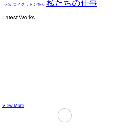
私たちの仕事
ロイクラトン祭り
ィバル
Latest Works
View More