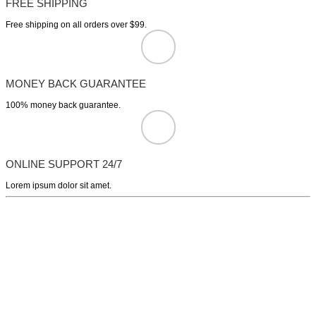
FREE SHIPPING
Free shipping on all orders over $99.
MONEY BACK GUARANTEE
100% money back guarantee.
ONLINE SUPPORT 24/7
Lorem ipsum dolor sit amet.