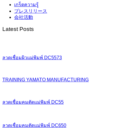
เกร็ดความรู้
プレスリリース
会社活動
Latest Posts
ลวดเชื่อมผิวแม่พิมพ์ DC5573
TRAINING YAMATO MANUFACTURING
ลวดเชื่อมคมตัดแม่พิมพ์ DC55
ลวดเชื่อมคมตัดแม่พิมพ์ DC650