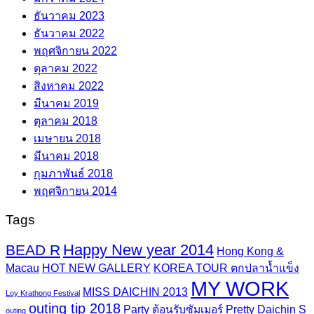
ธันวาคม 2023
ธันวาคม 2022
พฤศจิกายน 2022
ตุลาคม 2022
สิงหาคม 2022
มีนาคม 2019
ตุลาคม 2018
เมษายน 2018
มีนาคม 2018
กุมภาพันธ์ 2018
พฤศจิกายน 2014
Tags
Happy New year 2014
BEAD R
Hong Kong &
Macau
HOT NEW GALLERY
KOREA TOUR ตกปลาน้ำแข็ง
MY WORK
MISS DAICHIN 2013
Loy Krathong Festival
outing tip 2018
Party ต้อนรับซัมเมอร์
Pretty Daichin
S
outing