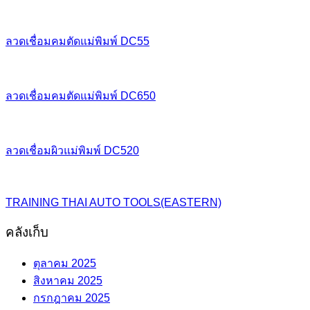
ลวดเชื่อมคมตัดแม่พิมพ์ DC55
ลวดเชื่อมคมตัดแม่พิมพ์ DC650
ลวดเชื่อมผิวแม่พิมพ์ DC520
TRAINING THAI AUTO TOOLS(EASTERN)
คลังเก็บ
ตุลาคม 2025
สิงหาคม 2025
กรกฎาคม 2025