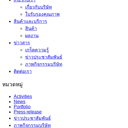
เกี่ยวกับบริษัท
ใบรับรองคุณภาพ
สินค้าและบริการ
สินค้า
ผลงาน
ข่าวสาร
เกร็ดความรู้
ข่าวประชาสัมพันธ์
ภาพกิจกรรมบริษัท
ติดต่อเรา
หมวดหมู่
Activities
News
Portfolio
Press release
ข่าวประชาสัมพันธ์
ภาพกิจกรรมบริษัท