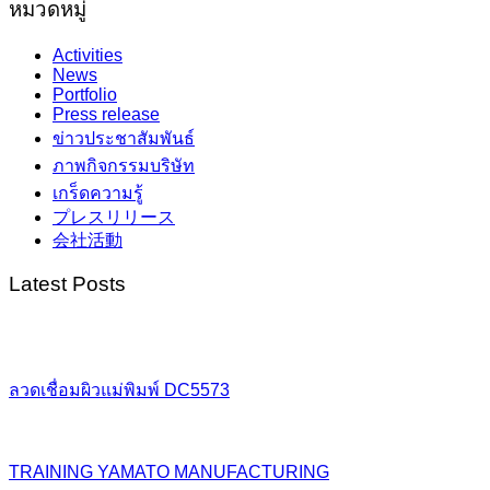
หมวดหมู่
Activities
News
Portfolio
Press release
ข่าวประชาสัมพันธ์
ภาพกิจกรรมบริษัท
เกร็ดความรู้
プレスリリース
会社活動
Latest Posts
ลวดเชื่อมผิวแม่พิมพ์ DC5573
TRAINING YAMATO MANUFACTURING