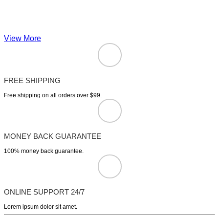
View More
FREE SHIPPING
Free shipping on all orders over $99.
MONEY BACK GUARANTEE
100% money back guarantee.
ONLINE SUPPORT 24/7
Lorem ipsum dolor sit amet.