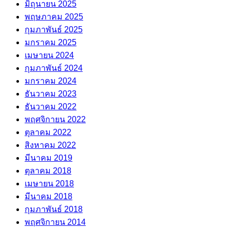
มิถุนายน 2025
พฤษภาคม 2025
กุมภาพันธ์ 2025
มกราคม 2025
เมษายน 2024
กุมภาพันธ์ 2024
มกราคม 2024
ธันวาคม 2023
ธันวาคม 2022
พฤศจิกายน 2022
ตุลาคม 2022
สิงหาคม 2022
มีนาคม 2019
ตุลาคม 2018
เมษายน 2018
มีนาคม 2018
กุมภาพันธ์ 2018
พฤศจิกายน 2014