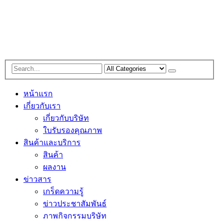
หน้าแรก
เกี่ยวกับเรา
เกี่ยวกับบริษัท
ใบรับรองคุณภาพ
สินค้าและบริการ
สินค้า
ผลงาน
ข่าวสาร
เกร็ดความรู้
ข่าวประชาสัมพันธ์
ภาพกิจกรรมบริษัท