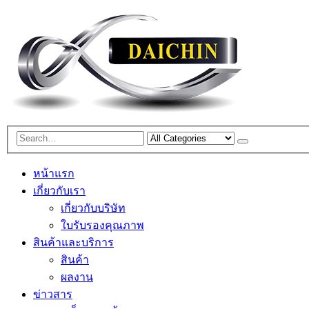
หน้าแรก
เกี่ยวกับเรา
เกี่ยวกับบริษัท
ใบรับรองคุณภาพ
สินค้าและบริการ
สินค้า
ผลงาน
ข่าวสาร