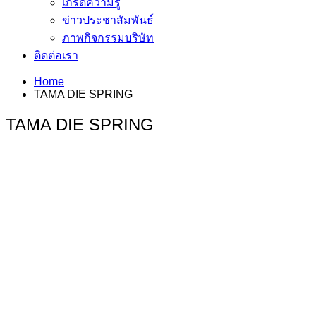
เกร็ดความรู้
ข่าวประชาสัมพันธ์
ภาพกิจกรรมบริษัท
ติดต่อเรา
Home
TAMA DIE SPRING
TAMA DIE SPRING