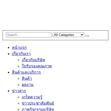
หน้าแรก
เกี่ยวกับเรา
เกี่ยวกับบริษัท
ใบรับรองคุณภาพ
สินค้าและบริการ
สินค้า
ผลงาน
ข่าวสาร
เกร็ดความรู้
ข่าวประชาสัมพันธ์
ภาพกิจกรรมบริษัท