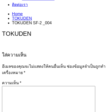
ติดต่อเรา
Home
TOKUDEN
TOKUDEN SF-2 _004
TOKUDEN
ใส่ความเห็น
อีเมลของคุณจะไม่แสดงให้คนอื่นเห็น
ช่องข้อมูลจำเป็นถูกทำ
เครื่องหมาย
*
ความเห็น
*