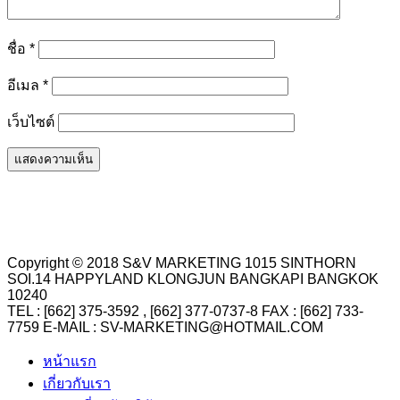
ชื่อ
*
อีเมล
*
เว็บไซต์
Copyright © 2018 S&V MARKETING 1015 SINTHORN
SOI.14 HAPPYLAND KLONGJUN BANGKAPI BANGKOK
10240
TEL : [662] 375-3592 , [662] 377-0737-8 FAX : [662] 733-
7759 E-MAIL : SV-MARKETING@HOTMAIL.COM
หน้าแรก
เกี่ยวกับเรา