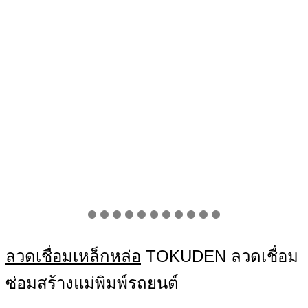
ลวดเชื่อมเหล็กหล่อ
TOKUDEN ลวดเชื่อม
ซ่อมสร้างแม่พิมพ์รถยนต์