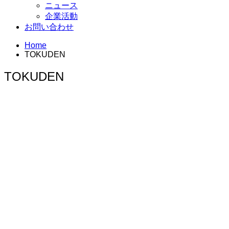
ニュース
企業活動
お問い合わせ
Home
TOKUDEN
TOKUDEN