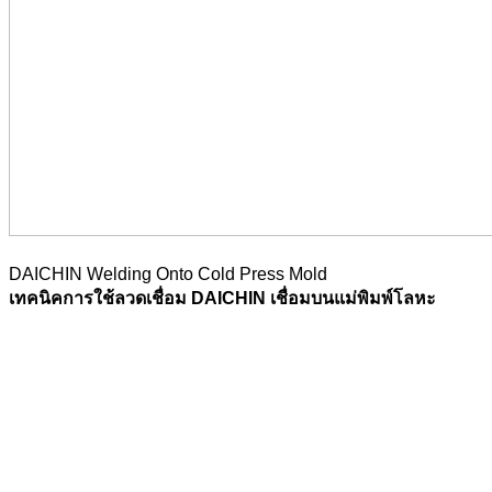
DAICHIN Welding Onto Cold Press Mold
เทคนิคการใช้ลวดเชื่อม DAICHIN เชื่อมบนแม่พิมพ์โลหะ