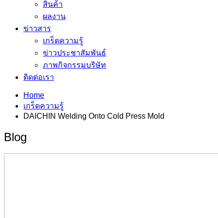
สินค้า
ผลงาน
ข่าวสาร
เกร็ดความรู้
ข่าวประชาสัมพันธ์
ภาพกิจกรรมบริษัท
ติดต่อเรา
Home
เกร็ดความรู้
DAICHIN Welding Onto Cold Press Mold
Blog