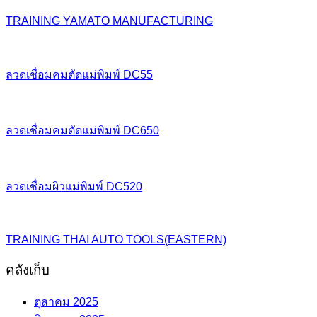
TRAINING YAMATO MANUFACTURING
ลวดเชื่อมคมตัดแม่พิมพ์ DC55
ลวดเชื่อมคมตัดแม่พิมพ์ DC650
ลวดเชื่อมผิวแม่พิมพ์ DC520
TRAINING THAI AUTO TOOLS(EASTERN)
คลังเก็บ
ตุลาคม 2025