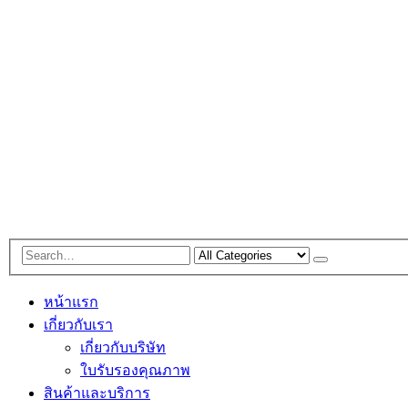
หน้าแรก
เกี่ยวกับเรา
เกี่ยวกับบริษัท
ใบรับรองคุณภาพ
สินค้าและบริการ