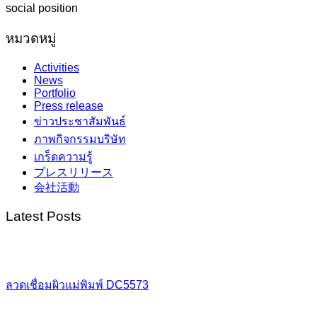
social position
หมวดหมู่
Activities
News
Portfolio
Press release
ข่าวประชาสัมพันธ์
ภาพกิจกรรมบริษัท
เกร็ดความรู้
プレスリリース
会社活動
Latest Posts
ลวดเชื่อมผิวแม่พิมพ์ DC5573