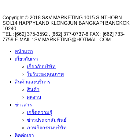
Copyright © 2018 S&V MARKETING 1015 SINTHORN
SOI.14 HAPPYLAND KLONGJUN BANGKAPI BANGKOK
10240
TEL : [662] 375-3592 , [662] 377-0737-8 FAX : [662] 733-
7759 E-MAIL : SV-MARKETING@HOTMAIL.COM
หน้าแรก
เกี่ยวกับเรา
เกี่ยวกับบริษัท
ใบรับรองคุณภาพ
สินค้าและบริการ
สินค้า
ผลงาน
ข่าวสาร
เกร็ดความรู้
ข่าวประชาสัมพันธ์
ภาพกิจกรรมบริษัท
ติดต่อเรา