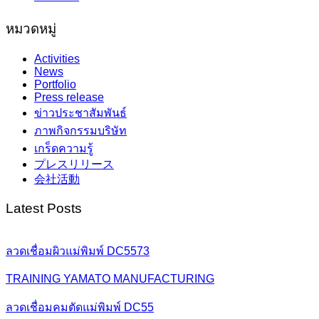
หมวดหมู่
Activities
News
Portfolio
Press release
ข่าวประชาสัมพันธ์
ภาพกิจกรรมบริษัท
เกร็ดความรู้
プレスリリース
会社活動
Latest Posts
ลวดเชื่อมผิวแม่พิมพ์ DC5573
TRAINING YAMATO MANUFACTURING
ลวดเชื่อมคมตัดแม่พิมพ์ DC55