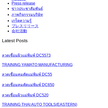
Press release
ข่าวประชาสัมพันธ์
ภาพกิจกรรมบริษัท
เกร็ดความรู้
プレスリリース
会社活動
Latest Posts
ลวดเชื่อมผิวแม่พิมพ์ DC5573
TRAINING YAMATO MANUFACTURING
ลวดเชื่อมคมตัดแม่พิมพ์ DC55
ลวดเชื่อมคมตัดแม่พิมพ์ DC650
ลวดเชื่อมผิวแม่พิมพ์ DC520
TRAINING THAI AUTO TOOLS(EASTERN)