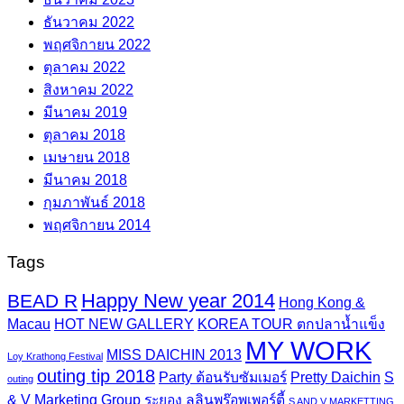
ธันวาคม 2022
พฤศจิกายน 2022
ตุลาคม 2022
สิงหาคม 2022
มีนาคม 2019
ตุลาคม 2018
เมษายน 2018
มีนาคม 2018
กุมภาพันธ์ 2018
พฤศจิกายน 2014
Tags
Happy New year 2014
BEAD R
Hong Kong &
Macau
HOT NEW GALLERY
KOREA TOUR ตกปลาน้ำแข็ง
MY WORK
MISS DAICHIN 2013
Loy Krathong Festival
outing tip 2018
Party ต้อนรับซัมเมอร์
Pretty Daichin
S
outing
& V Marketing Group ระยอง ลลินพร๊อพเพอร์ตี้
S AND V MARKETTING