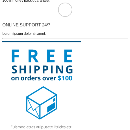
100% money back guarantee.
ONLINE SUPPORT 24/7
Lorem ipsum dolor sit amet.