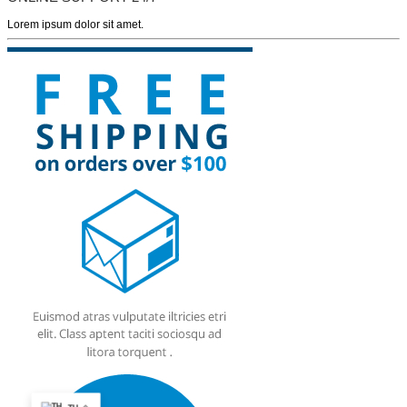
Lorem ipsum dolor sit amet.