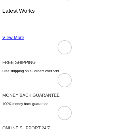
Latest Works
View More
FREE SHIPPING
Free shipping on all orders over $99.
MONEY BACK GUARANTEE
100% money back guarantee.
ONLINE SUPPORT 24/7