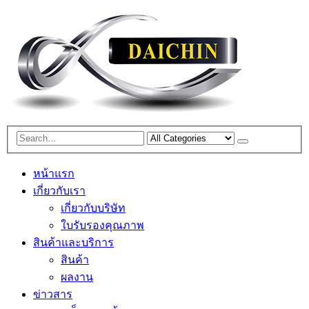
หน้าแรก
เกี่ยวกับเรา
เกี่ยวกับบริษัท
ใบรับรองคุณภาพ
สินค้าและบริการ
สินค้า
ผลงาน
ข่าวสาร