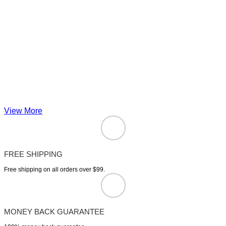
View More
FREE SHIPPING
Free shipping on all orders over $99.
MONEY BACK GUARANTEE