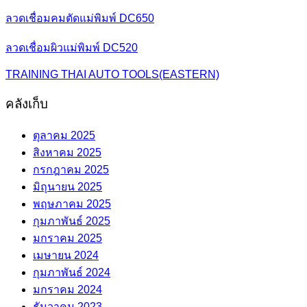
ลวดเชื่อมคมตัดแม่พิมพ์ DC650
ลวดเชื่อมผิวแม่พิมพ์ DC520
TRAINING THAI AUTO TOOLS(EASTERN)
คลังเก็บ
ตุลาคม 2025
สิงหาคม 2025
กรกฎาคม 2025
มิถุนายน 2025
พฤษภาคม 2025
กุมภาพันธ์ 2025
มกราคม 2025
เมษายน 2024
กุมภาพันธ์ 2024
มกราคม 2024
ธันวาคม 2023