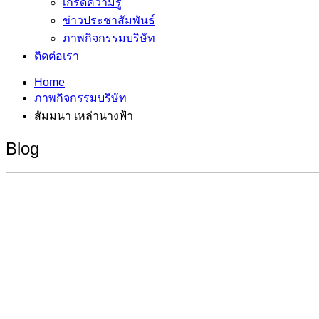
เกร็ดความรู้
ข่าวประชาสัมพันธ์
ภาพกิจกรรมบริษัท
ติดต่อเรา
Home
ภาพกิจกรรมบริษัท
สัมมนา เหล่านางฟ้า
Blog