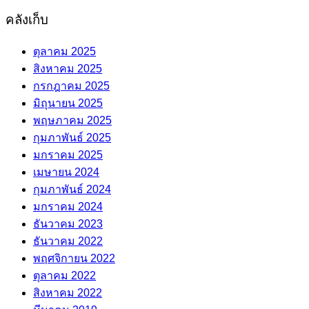
คลังเก็บ
ตุลาคม 2025
สิงหาคม 2025
กรกฎาคม 2025
มิถุนายน 2025
พฤษภาคม 2025
กุมภาพันธ์ 2025
มกราคม 2025
เมษายน 2024
กุมภาพันธ์ 2024
มกราคม 2024
ธันวาคม 2023
ธันวาคม 2022
พฤศจิกายน 2022
ตุลาคม 2022
สิงหาคม 2022