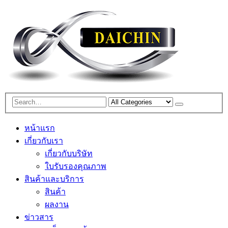
หน้าแรก
เกี่ยวกับเรา
เกี่ยวกับบริษัท
ใบรับรองคุณภาพ
สินค้าและบริการ
สินค้า
ผลงาน
ข่าวสาร