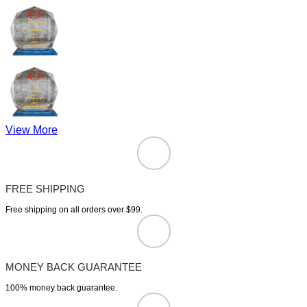
View More
FREE SHIPPING
Free shipping on all orders over $99.
MONEY BACK GUARANTEE
100% money back guarantee.