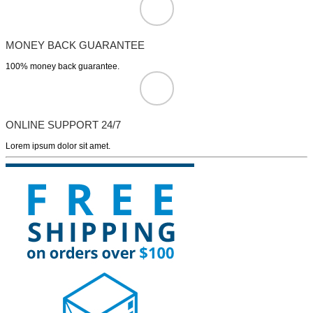
MONEY BACK GUARANTEE
100% money back guarantee.
ONLINE SUPPORT 24/7
Lorem ipsum dolor sit amet.