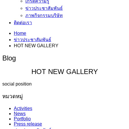
เกร็ดความรู้
ข่าวประชาสัมพันธ์
ภาพกิจกรรมบริษัท
ติดต่อเรา
Home
ข่าวประชาสัมพันธ์
HOT NEW GALLERY
Blog
HOT NEW GALLERY
social position
หมวดหมู่
Activities
News
Portfolio
Press release