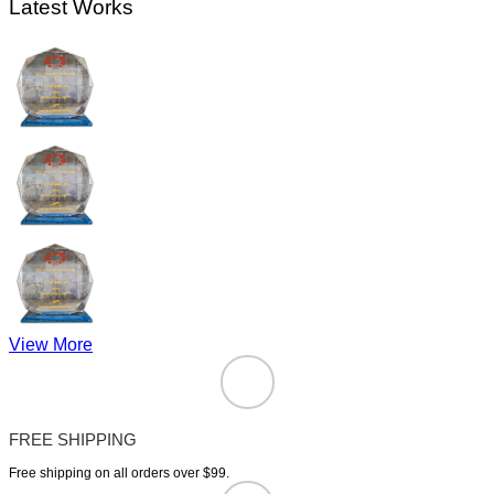
Latest Works
View More
FREE SHIPPING
Free shipping on all orders over $99.