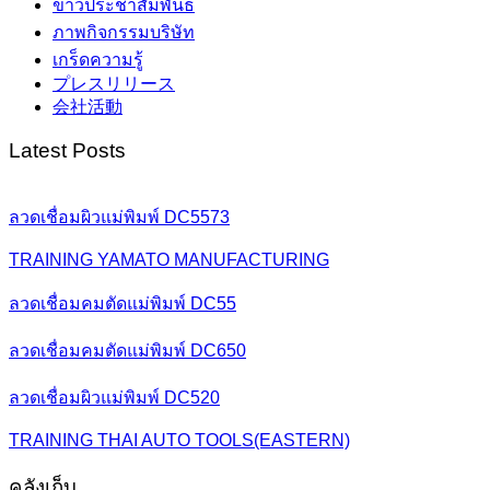
ข่าวประชาสัมพันธ์
ภาพกิจกรรมบริษัท
เกร็ดความรู้
プレスリリース
会社活動
Latest Posts
ลวดเชื่อมผิวแม่พิมพ์ DC5573
TRAINING YAMATO MANUFACTURING
ลวดเชื่อมคมตัดแม่พิมพ์ DC55
ลวดเชื่อมคมตัดแม่พิมพ์ DC650
ลวดเชื่อมผิวแม่พิมพ์ DC520
TRAINING THAI AUTO TOOLS(EASTERN)
คลังเก็บ