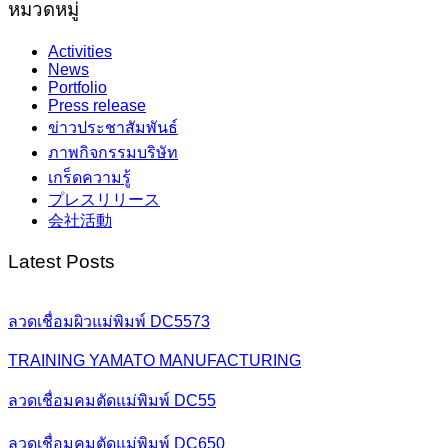
หมวดหมู่
Activities
News
Portfolio
Press release
ข่าวประชาสัมพันธ์
ภาพกิจกรรมบริษัท
เกร็ดความรู้
プレスリリース
会社活動
Latest Posts
ลวดเชื่อมผิวแม่พิมพ์ DC5573
TRAINING YAMATO MANUFACTURING
ลวดเชื่อมคมตัดแม่พิมพ์ DC55
ลวดเชื่อมคมตัดแม่พิมพ์ DC650