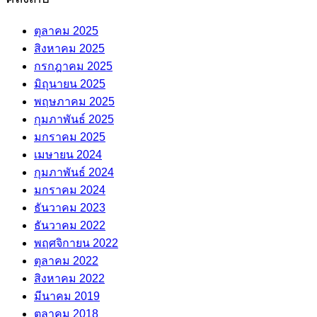
ตุลาคม 2025
สิงหาคม 2025
กรกฎาคม 2025
มิถุนายน 2025
พฤษภาคม 2025
กุมภาพันธ์ 2025
มกราคม 2025
เมษายน 2024
กุมภาพันธ์ 2024
มกราคม 2024
ธันวาคม 2023
ธันวาคม 2022
พฤศจิกายน 2022
ตุลาคม 2022
สิงหาคม 2022
มีนาคม 2019
ตุลาคม 2018