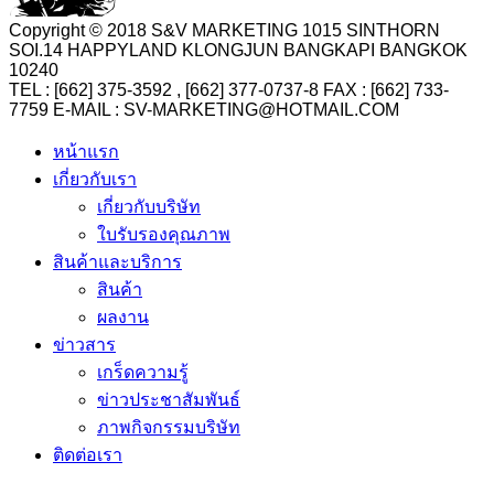
Copyright © 2018 S&V MARKETING 1015 SINTHORN
SOI.14 HAPPYLAND KLONGJUN BANGKAPI BANGKOK
10240
TEL : [662] 375-3592 , [662] 377-0737-8 FAX : [662] 733-
7759 E-MAIL : SV-MARKETING@HOTMAIL.COM
หน้าแรก
เกี่ยวกับเรา
เกี่ยวกับบริษัท
ใบรับรองคุณภาพ
สินค้าและบริการ
สินค้า
ผลงาน
ข่าวสาร
เกร็ดความรู้
ข่าวประชาสัมพันธ์
ภาพกิจกรรมบริษัท
ติดต่อเรา