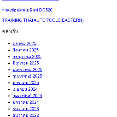
ลวดเชื่อมผิวแม่พิมพ์ DC520
TRAINING THAI AUTO TOOLS(EASTERN)
คลังเก็บ
ตุลาคม 2025
สิงหาคม 2025
กรกฎาคม 2025
มิถุนายน 2025
พฤษภาคม 2025
กุมภาพันธ์ 2025
มกราคม 2025
เมษายน 2024
กุมภาพันธ์ 2024
มกราคม 2024
ธันวาคม 2023
ธันวาคม 2022