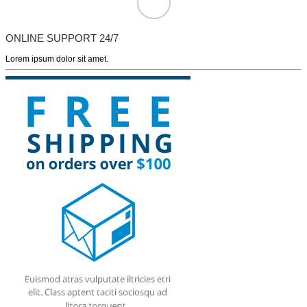
ONLINE SUPPORT 24/7
Lorem ipsum dolor sit amet.