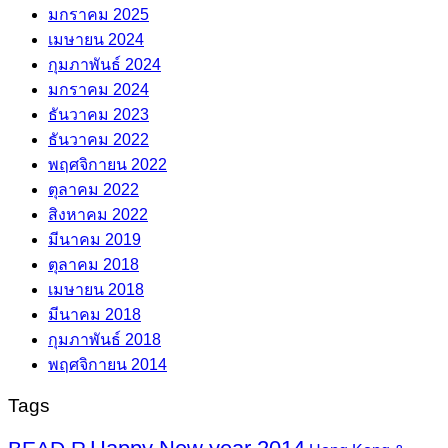
มกราคม 2025
เมษายน 2024
กุมภาพันธ์ 2024
มกราคม 2024
ธันวาคม 2023
ธันวาคม 2022
พฤศจิกายน 2022
ตุลาคม 2022
สิงหาคม 2022
มีนาคม 2019
ตุลาคม 2018
เมษายน 2018
มีนาคม 2018
กุมภาพันธ์ 2018
พฤศจิกายน 2014
Tags