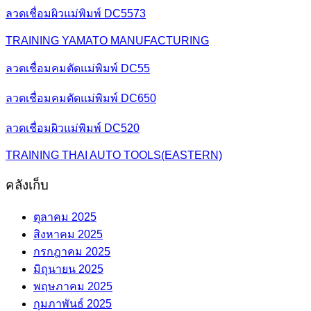
ลวดเชื่อมผิวแม่พิมพ์ DC5573
TRAINING YAMATO MANUFACTURING
ลวดเชื่อมคมตัดแม่พิมพ์ DC55
ลวดเชื่อมคมตัดแม่พิมพ์ DC650
ลวดเชื่อมผิวแม่พิมพ์ DC520
TRAINING THAI AUTO TOOLS(EASTERN)
คลังเก็บ
ตุลาคม 2025
สิงหาคม 2025
กรกฎาคม 2025
มิถุนายน 2025
พฤษภาคม 2025
กุมภาพันธ์ 2025