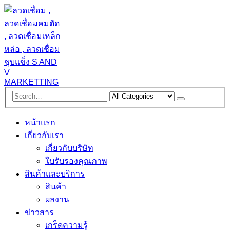
หน้าแรก
เกี่ยวกับเรา
เกี่ยวกับบริษัท
ใบรับรองคุณภาพ
สินค้าและบริการ
สินค้า
ผลงาน
ข่าวสาร
เกร็ดความรู้