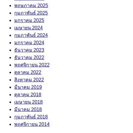
พฤษภาคม 2025
กุมภาพันธ์ 2025
มกราคม 2025
เมษายน 2024
กุมภาพันธ์ 2024
มกราคม 2024
ธันวาคม 2023
ธันวาคม 2022
พฤศจิกายน 2022
ตุลาคม 2022
สิงหาคม 2022
มีนาคม 2019
ตุลาคม 2018
เมษายน 2018
มีนาคม 2018
กุมภาพันธ์ 2018
พฤศจิกายน 2014