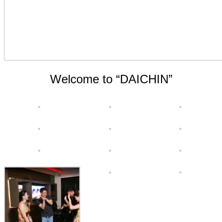
Welcome to “DAICHIN”