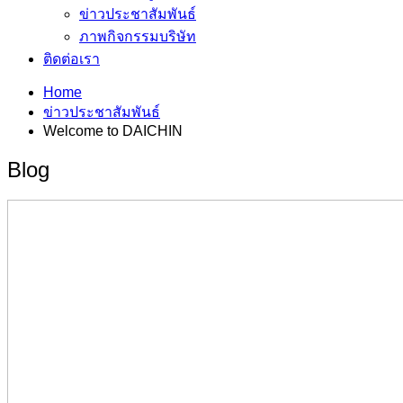
ข่าวประชาสัมพันธ์
ภาพกิจกรรมบริษัท
ติดต่อเรา
Home
ข่าวประชาสัมพันธ์
Welcome to DAICHIN
Blog