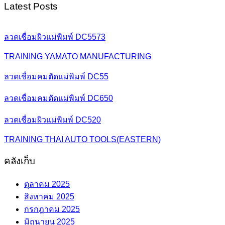
Latest Posts
ลวดเชื่อมผิวแม่พิมพ์ DC5573
TRAINING YAMATO MANUFACTURING
ลวดเชื่อมคมตัดแม่พิมพ์ DC55
ลวดเชื่อมคมตัดแม่พิมพ์ DC650
ลวดเชื่อมผิวแม่พิมพ์ DC520
TRAINING THAI AUTO TOOLS(EASTERN)
คลังเก็บ
ตุลาคม 2025
สิงหาคม 2025
กรกฎาคม 2025
มิถุนายน 2025