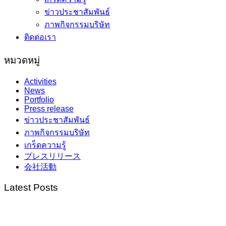
ข่าวประชาสัมพันธ์
ภาพกิจกรรมบริษัท
ติดต่อเรา
หมวดหมู่
Activities
News
Portfolio
Press release
ข่าวประชาสัมพันธ์
ภาพกิจกรรมบริษัท
เกร็ดความรู้
プレスリリース
会社活動
Latest Posts