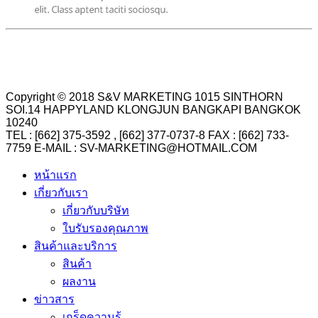
Copyright © 2018 S&V MARKETING 1015 SINTHORN
SOI.14 HAPPYLAND KLONGJUN BANGKAPI BANGKOK
10240
TEL : [662] 375-3592 , [662] 377-0737-8 FAX : [662] 733-
7759 E-MAIL : SV-MARKETING@HOTMAIL.COM
หน้าแรก
เกี่ยวกับเรา
เกี่ยวกับบริษัท
ใบรับรองคุณภาพ
สินค้าและบริการ
สินค้า
ผลงาน
ข่าวสาร
เกร็ดความรู้