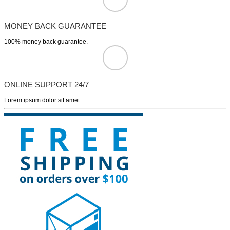
MONEY BACK GUARANTEE
100% money back guarantee.
ONLINE SUPPORT 24/7
Lorem ipsum dolor sit amet.