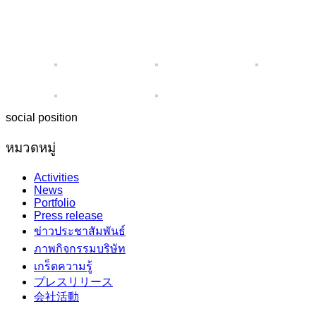
social position
หมวดหมู่
Activities
News
Portfolio
Press release
ข่าวประชาสัมพันธ์
ภาพกิจกรรมบริษัท
เกร็ดความรู้
プレスリリース
会社活動