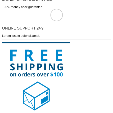
100% money back guarantee.
ONLINE SUPPORT 24/7
Lorem ipsum dolor sit amet.