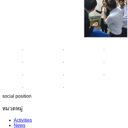
social position
หมวดหมู่
Activities
News