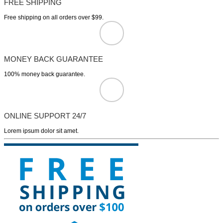
FREE SHIPPING
Free shipping on all orders over $99.
MONEY BACK GUARANTEE
100% money back guarantee.
ONLINE SUPPORT 24/7
Lorem ipsum dolor sit amet.