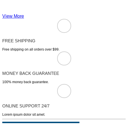
View More
FREE SHIPPING
Free shipping on all orders over $99.
MONEY BACK GUARANTEE
100% money back guarantee.
ONLINE SUPPORT 24/7
Lorem ipsum dolor sit amet.