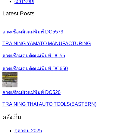
会社活動
Latest Posts
ลวดเชื่อมผิวแม่พิมพ์ DC5573
TRAINING YAMATO MANUFACTURING
ลวดเชื่อมคมตัดแม่พิมพ์ DC55
ลวดเชื่อมคมตัดแม่พิมพ์ DC650
ลวดเชื่อมผิวแม่พิมพ์ DC520
TRAINING THAI AUTO TOOLS(EASTERN)
คลังเก็บ
ตุลาคม 2025