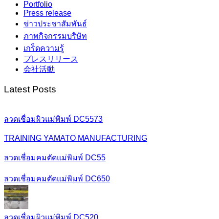
Portfolio
Press release
ข่าวประชาสัมพันธ์
ภาพกิจกรรมบริษัท
เกร็ดความรู้
プレスリリース
会社活動
Latest Posts
ลวดเชื่อมผิวแม่พิมพ์ DC5573
TRAINING YAMATO MANUFACTURING
ลวดเชื่อมคมตัดแม่พิมพ์ DC55
ลวดเชื่อมคมตัดแม่พิมพ์ DC650
ลวดเชื่อมผิวแม่พิมพ์ DC520