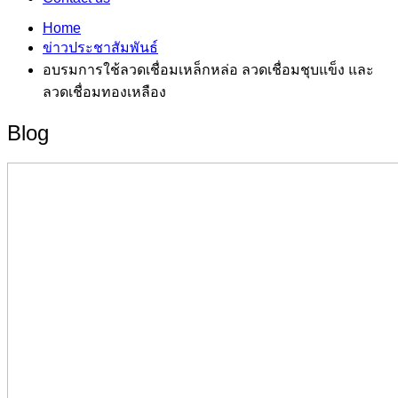
Home
ข่าวประชาสัมพันธ์
อบรมการใช้ลวดเชื่อมเหล็กหล่อ ลวดเชื่อมชุบแข็ง และ
ลวดเชื่อมทองเหลือง
Blog