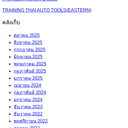
TRAINING THAI AUTO TOOLS(EASTERN)
คลังเก็บ
ตุลาคม 2025
สิงหาคม 2025
กรกฎาคม 2025
มิถุนายน 2025
พฤษภาคม 2025
กุมภาพันธ์ 2025
มกราคม 2025
เมษายน 2024
กุมภาพันธ์ 2024
มกราคม 2024
ธันวาคม 2023
ธันวาคม 2022
พฤศจิกายน 2022