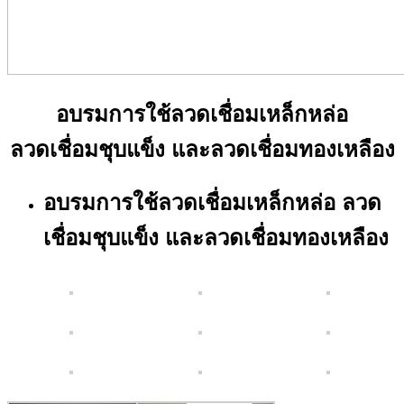
อบรมการใช้ลวดเชื่อมเหล็กหล่อ
ลวดเชื่อมชุบแข็ง และลวดเชื่อมทองเหลือง
อบรมการใช้ลวดเชื่อมเหล็กหล่อ ลวด
เชื่อมชุบแข็ง และลวดเชื่อมทองเหลือง