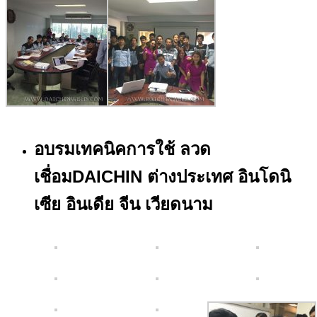
อบรมเทคนิคการใช้ ลวด
เชื่อมDAICHIN ต่างประเทศ อินโดนิ
เซีย อินเดีย จีน เวียดนาม