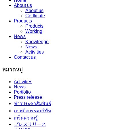
Home
About us
About us
Certficate
Products
Products
Working
News
Knowledge
News
Activities
Contact us
หมวดหมู่
Activities
News
Portfolio
Press release
ข่าวประชาสัมพันธ์
ภาพกิจกรรมบริษัท
เกร็ดความรู้
プレスリリース