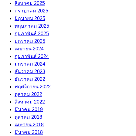
สิงหาคม 2025
กรกฎาคม 2025
มิถุนายน 2025
พฤษภาคม 2025
กุมภาพันธ์ 2025
มกราคม 2025
เมษายน 2024
กุมภาพันธ์ 2024
มกราคม 2024
ธันวาคม 2023
ธันวาคม 2022
พฤศจิกายน 2022
ตุลาคม 2022
สิงหาคม 2022
มีนาคม 2019
ตุลาคม 2018
เมษายน 2018
มีนาคม 2018