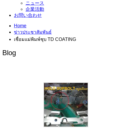
ニュース
企業活動
お問い合わせ
Home
ข่าวประชาสัมพันธ์
เชื่อมแม่พิมพ์ชุบ TD COATING
Blog