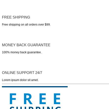
FREE SHIPPING
Free shipping on all orders over $99.
MONEY BACK GUARANTEE
100% money back guarantee.
ONLINE SUPPORT 24/7
Lorem ipsum dolor sit amet.