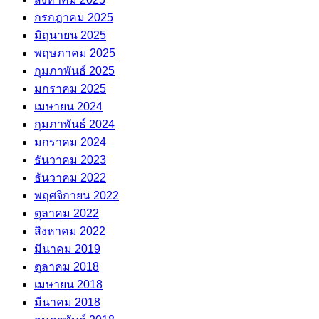
กรกฎาคม 2025
มิถุนายน 2025
พฤษภาคม 2025
กุมภาพันธ์ 2025
มกราคม 2025
เมษายน 2024
กุมภาพันธ์ 2024
มกราคม 2024
ธันวาคม 2023
ธันวาคม 2022
พฤศจิกายน 2022
ตุลาคม 2022
สิงหาคม 2022
มีนาคม 2019
ตุลาคม 2018
เมษายน 2018
มีนาคม 2018