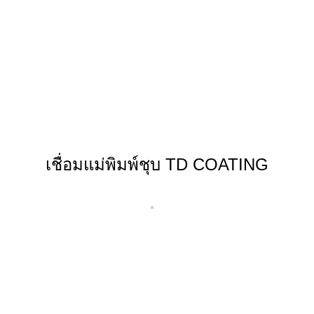
เชื่อมแม่พิมพ์ชุบ TD COATING