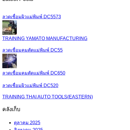
ลวดเชื่อมผิวแม่พิมพ์ DC5573
TRAINING YAMATO MANUFACTURING
ลวดเชื่อมคมตัดแม่พิมพ์ DC55
ลวดเชื่อมคมตัดแม่พิมพ์ DC650
ลวดเชื่อมผิวแม่พิมพ์ DC520
TRAINING THAI AUTO TOOLS(EASTERN)
คลังเก็บ
ตุลาคม 2025
สิงหาคม 2025