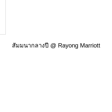
สัมมนากลางปี @ Rayong Marriott