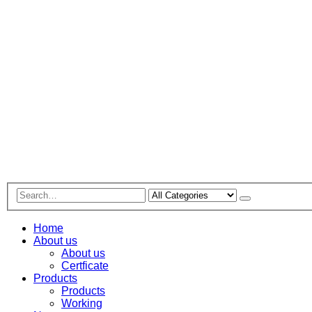
Home
About us
About us
Certficate
Products
Products
Working