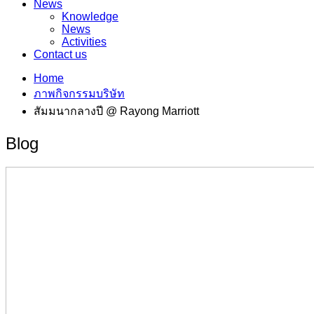
News
Knowledge
News
Activities
Contact us
Home
ภาพกิจกรรมบริษัท
สัมมนากลางปี @ Rayong Marriott
Blog