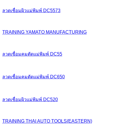
ลวดเชื่อมผิวแม่พิมพ์ DC5573
TRAINING YAMATO MANUFACTURING
ลวดเชื่อมคมตัดแม่พิมพ์ DC55
ลวดเชื่อมคมตัดแม่พิมพ์ DC650
ลวดเชื่อมผิวแม่พิมพ์ DC520
TRAINING THAI AUTO TOOLS(EASTERN)