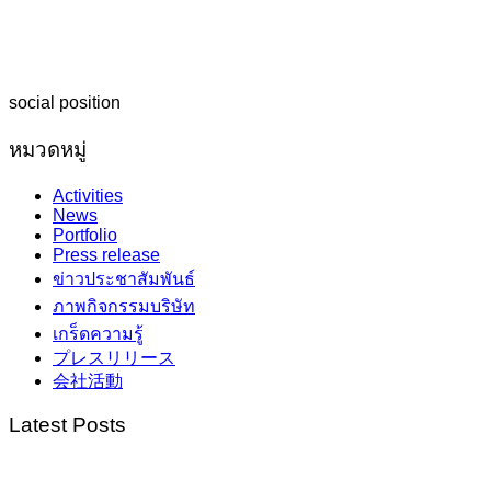
social position
หมวดหมู่
Activities
News
Portfolio
Press release
ข่าวประชาสัมพันธ์
ภาพกิจกรรมบริษัท
เกร็ดความรู้
プレスリリース
会社活動
Latest Posts