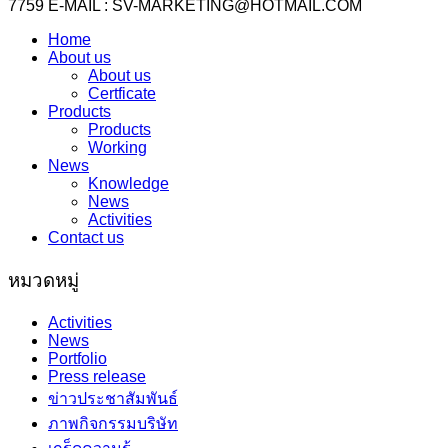
7759 E-MAIL : SV-MARKETING@HOTMAIL.COM
Home
About us
About us
Certficate
Products
Products
Working
News
Knowledge
News
Activities
Contact us
หมวดหมู่
Activities
News
Portfolio
Press release
ข่าวประชาสัมพันธ์
ภาพกิจกรรมบริษัท