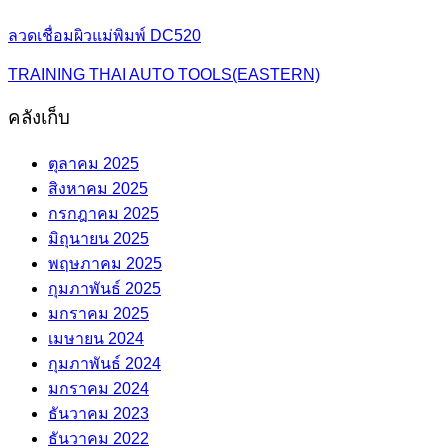
ลวดเชื่อมผิวแม่พิมพ์ DC520
TRAINING THAI AUTO TOOLS(EASTERN)
คลังเก็บ
ตุลาคม 2025
สิงหาคม 2025
กรกฎาคม 2025
มิถุนายน 2025
พฤษภาคม 2025
กุมภาพันธ์ 2025
มกราคม 2025
เมษายน 2024
กุมภาพันธ์ 2024
มกราคม 2024
ธันวาคม 2023
ธันวาคม 2022