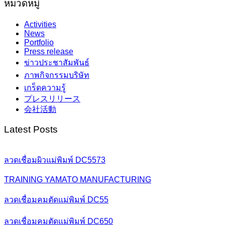
หมวดหมู่
Activities
News
Portfolio
Press release
ข่าวประชาสัมพันธ์
ภาพกิจกรรมบริษัท
เกร็ดความรู้
プレスリリース
会社活動
Latest Posts
ลวดเชื่อมผิวแม่พิมพ์ DC5573
TRAINING YAMATO MANUFACTURING
ลวดเชื่อมคมตัดแม่พิมพ์ DC55
ลวดเชื่อมคมตัดแม่พิมพ์ DC650