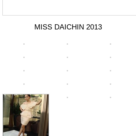
MISS DAICHIN 2013