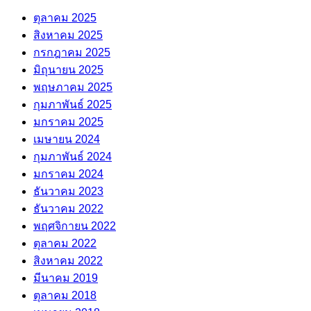
ตุลาคม 2025
สิงหาคม 2025
กรกฎาคม 2025
มิถุนายน 2025
พฤษภาคม 2025
กุมภาพันธ์ 2025
มกราคม 2025
เมษายน 2024
กุมภาพันธ์ 2024
มกราคม 2024
ธันวาคม 2023
ธันวาคม 2022
พฤศจิกายน 2022
ตุลาคม 2022
สิงหาคม 2022
มีนาคม 2019
ตุลาคม 2018