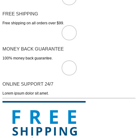
FREE SHIPPING
Free shipping on all orders over $99.
MONEY BACK GUARANTEE
100% money back guarantee.
ONLINE SUPPORT 24/7
Lorem ipsum dolor sit amet.