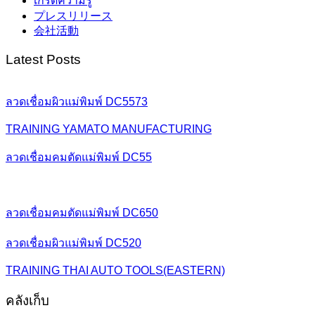
เกร็ดความรู้
プレスリリース
会社活動
Latest Posts
ลวดเชื่อมผิวแม่พิมพ์ DC5573
TRAINING YAMATO MANUFACTURING
ลวดเชื่อมคมตัดแม่พิมพ์ DC55
ลวดเชื่อมคมตัดแม่พิมพ์ DC650
ลวดเชื่อมผิวแม่พิมพ์ DC520
TRAINING THAI AUTO TOOLS(EASTERN)
คลังเก็บ