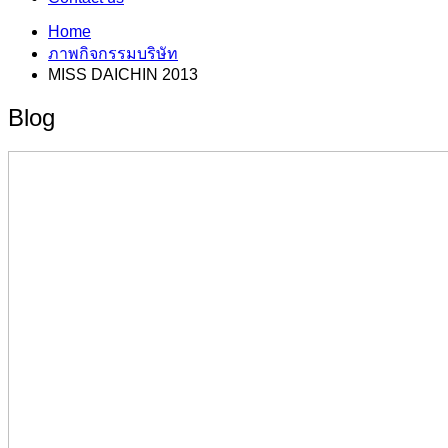
Home
ภาพกิจกรรมบริษัท
MISS DAICHIN 2013
Blog