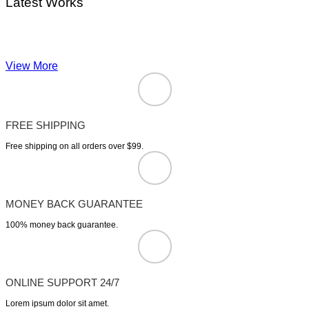
Latest Works
View More
FREE SHIPPING
Free shipping on all orders over $99.
MONEY BACK GUARANTEE
100% money back guarantee.
ONLINE SUPPORT 24/7
Lorem ipsum dolor sit amet.