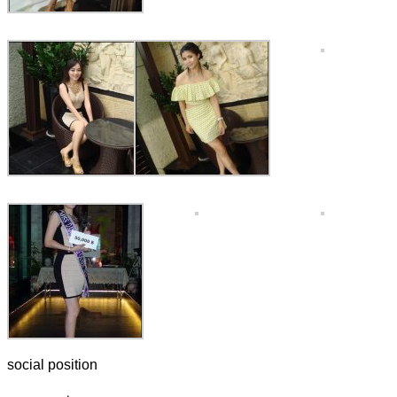
social position