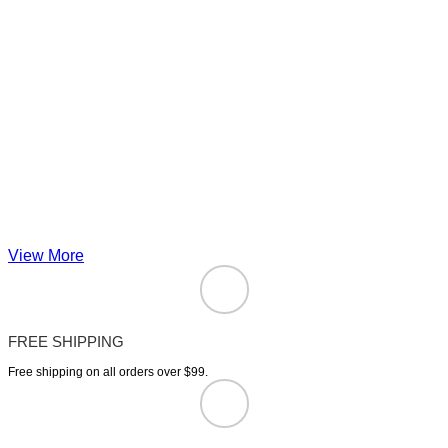
View More
FREE SHIPPING
Free shipping on all orders over $99.