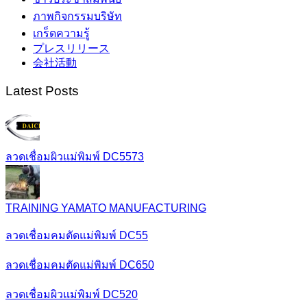
ภาพกิจกรรมบริษัท
เกร็ดความรู้
プレスリリース
会社活動
Latest Posts
ลวดเชื่อมผิวแม่พิมพ์ DC5573
TRAINING YAMATO MANUFACTURING
ลวดเชื่อมคมตัดแม่พิมพ์ DC55
ลวดเชื่อมคมตัดแม่พิมพ์ DC650
ลวดเชื่อมผิวแม่พิมพ์ DC520