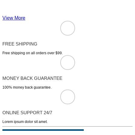
View More
FREE SHIPPING
Free shipping on all orders over $99.
MONEY BACK GUARANTEE
100% money back guarantee.
ONLINE SUPPORT 24/7
Lorem ipsum dolor sit amet.