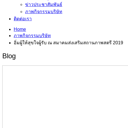
ข่าวประชาสัมพันธ์
ภาพกิจกรรมบริษัท
ติดต่อเรา
Home
ภาพกิจกรรมบริษัท
อิ่มผู้ให้สุขใจผู้รับ ณ สมาคมส่งเสริมสถานภาพสตรี 2019
Blog