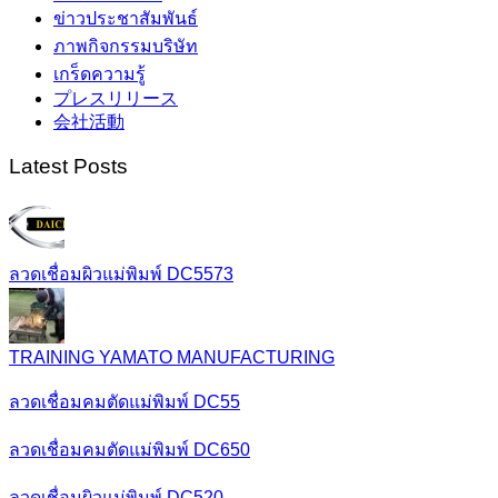
ข่าวประชาสัมพันธ์
ภาพกิจกรรมบริษัท
เกร็ดความรู้
プレスリリース
会社活動
Latest Posts
ลวดเชื่อมผิวแม่พิมพ์ DC5573
TRAINING YAMATO MANUFACTURING
ลวดเชื่อมคมตัดแม่พิมพ์ DC55
ลวดเชื่อมคมตัดแม่พิมพ์ DC650
ลวดเชื่อมผิวแม่พิมพ์ DC520