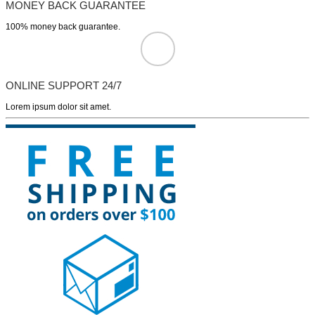
MONEY BACK GUARANTEE
100% money back guarantee.
ONLINE SUPPORT 24/7
Lorem ipsum dolor sit amet.