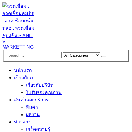
หน้าแรก
เกี่ยวกับเรา
เกี่ยวกับบริษัท
ใบรับรองคุณภาพ
สินค้าและบริการ
สินค้า
ผลงาน
ข่าวสาร
เกร็ดความรู้