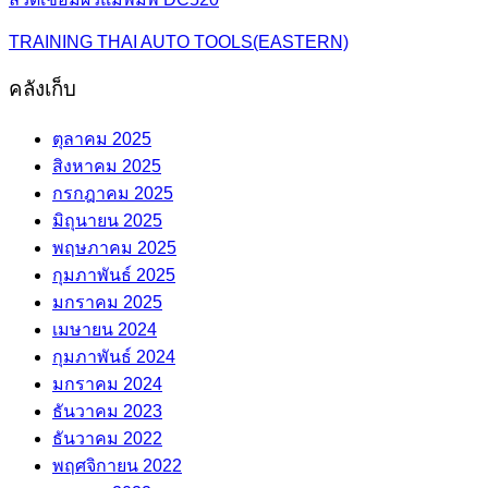
TRAINING THAI AUTO TOOLS(EASTERN)
คลังเก็บ
ตุลาคม 2025
สิงหาคม 2025
กรกฎาคม 2025
มิถุนายน 2025
พฤษภาคม 2025
กุมภาพันธ์ 2025
มกราคม 2025
เมษายน 2024
กุมภาพันธ์ 2024
มกราคม 2024
ธันวาคม 2023
ธันวาคม 2022
พฤศจิกายน 2022