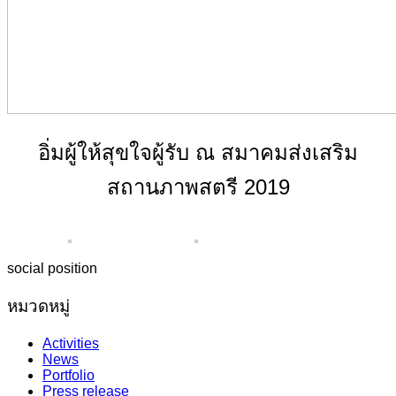
อิ่มผู้ให้สุขใจผู้รับ ณ สมาคมส่งเสริม
สถานภาพสตรี 2019
social position
หมวดหมู่
Activities
News
Portfolio
Press release