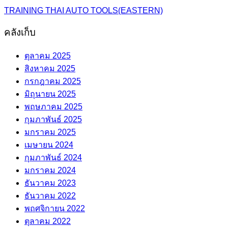
TRAINING THAI AUTO TOOLS(EASTERN)
คลังเก็บ
ตุลาคม 2025
สิงหาคม 2025
กรกฎาคม 2025
มิถุนายน 2025
พฤษภาคม 2025
กุมภาพันธ์ 2025
มกราคม 2025
เมษายน 2024
กุมภาพันธ์ 2024
มกราคม 2024
ธันวาคม 2023
ธันวาคม 2022
พฤศจิกายน 2022
ตุลาคม 2022