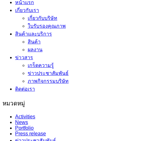
หน้าแรก
เกี่ยวกับเรา
เกี่ยวกับบริษัท
ใบรับรองคุณภาพ
สินค้าและบริการ
สินค้า
ผลงาน
ข่าวสาร
เกร็ดความรู้
ข่าวประชาสัมพันธ์
ภาพกิจกรรมบริษัท
ติดต่อเรา
หมวดหมู่
Activities
News
Portfolio
Press release
ข่าวประชาสัมพันธ์