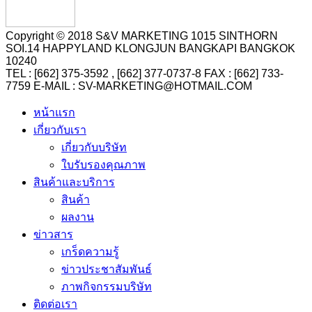
Copyright © 2018 S&V MARKETING 1015 SINTHORN
SOI.14 HAPPYLAND KLONGJUN BANGKAPI BANGKOK
10240
TEL : [662] 375-3592 , [662] 377-0737-8 FAX : [662] 733-
7759 E-MAIL : SV-MARKETING@HOTMAIL.COM
หน้าแรก
เกี่ยวกับเรา
เกี่ยวกับบริษัท
ใบรับรองคุณภาพ
สินค้าและบริการ
สินค้า
ผลงาน
ข่าวสาร
เกร็ดความรู้
ข่าวประชาสัมพันธ์
ภาพกิจกรรมบริษัท
ติดต่อเรา