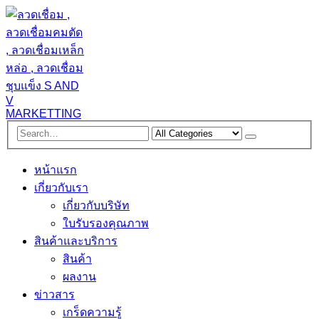
หน้าแรก
เกี่ยวกับเรา
เกี่ยวกับบริษัท
ใบรับรองคุณภาพ
สินค้าและบริการ
สินค้า
ผลงาน
ข่าวสาร
เกร็ดความรู้