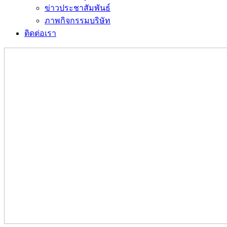
ข่าวประชาสัมพันธ์
ภาพกิจกรรมบริษัท
ติดต่อเรา