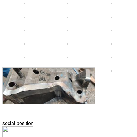
social position