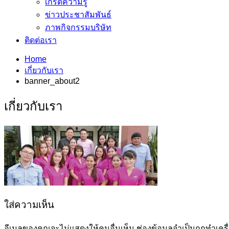
เกร็ดความรู้
ข่าวประชาสัมพันธ์
ภาพกิจกรรมบริษัท
ติดต่อเรา
Home
เกี่ยวกับเรา
banner_about2
เกี่ยวกับเรา
ใส่ความเห็น
อีเมลของคุณจะไม่แสดงให้คนอื่นเห็น
ช่องข้อมูลจำเป็นถูกทำเค