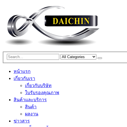
หน้าแรก
เกี่ยวกับเรา
เกี่ยวกับบริษัท
ใบรับรองคุณภาพ
สินค้าและบริการ
สินค้า
ผลงาน
ข่าวสาร