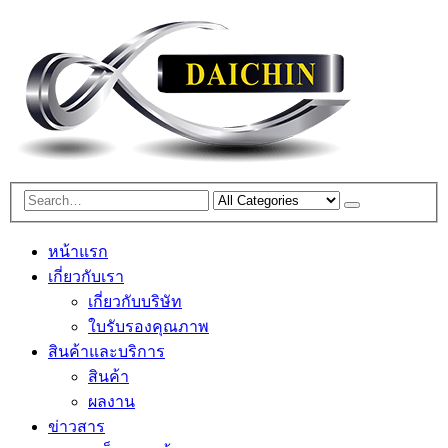
หน้าแรก
เกี่ยวกับเรา
เกี่ยวกับบริษัท
ใบรับรองคุณภาพ
สินค้าและบริการ
สินค้า
ผลงาน
ข่าวสาร