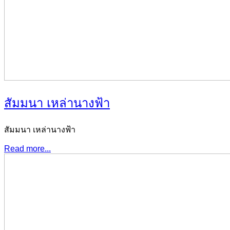
สัมมนา เหล่านางฟ้า
สัมมนา เหล่านางฟ้า
Read more...